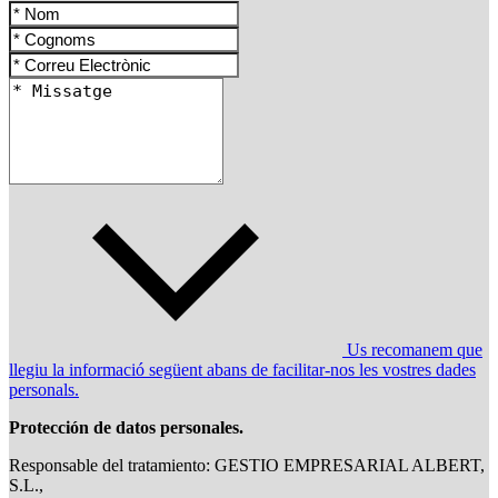
Us recomanem que
llegiu la informació següent abans de facilitar-nos les vostres dades
personals.
Protección de datos personales.
Responsable del tratamiento: GESTIO EMPRESARIAL ALBERT,
S.L.,