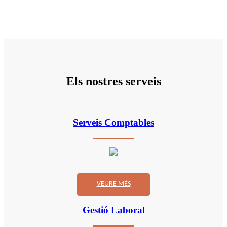
Els nostres serveis
Serveis Comptables
VEURE MÉS
Gestió Laboral