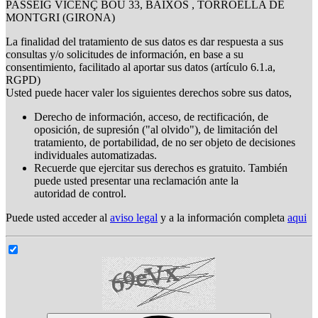
PASSEIG VICENÇ BOU 33, BAIXOS , TORROELLA DE
MONTGRI (GIRONA)
La finalidad del tratamiento de sus datos es dar respuesta a sus
consultas y/o solicitudes de información, en base a su
consentimiento, facilitado al aportar sus datos (artículo 6.1.a,
RGPD)
Usted puede hacer valer los siguientes derechos sobre sus datos,
Derecho de información, acceso, de rectificación, de
oposición, de supresión ("al olvido"), de limitación del
tratamiento, de portabilidad, de no ser objeto de decisiones
individuales automatizadas.
Recuerde que ejercitar sus derechos es gratuito. También
puede usted presentar una reclamación ante la
autoridad de control.
Puede usted acceder al
aviso legal
y a la información completa
aqui