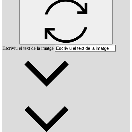
Escriviu el text de la imatge