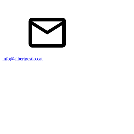
info@albertgestio.cat