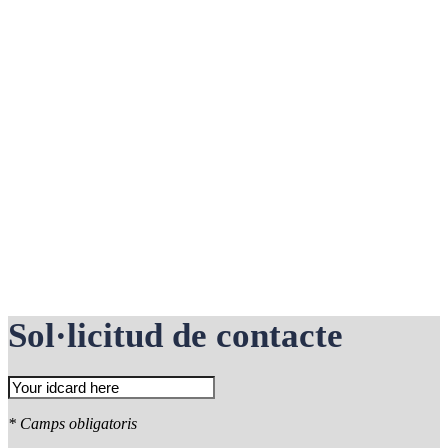
Sol·licitud de contacte
* Camps obligatoris