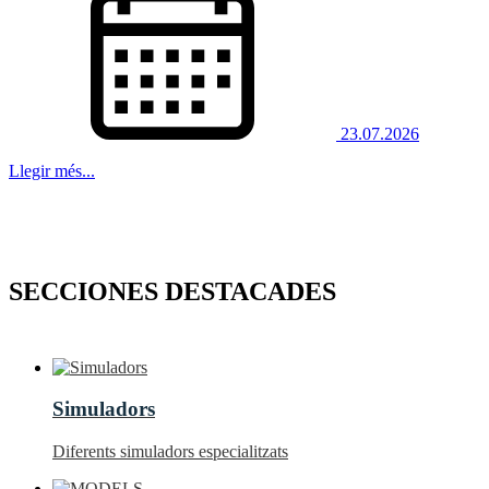
23.07.2026
Llegir més...
SECCIONES DESTACADES
Simuladors
Diferents simuladors especialitzats