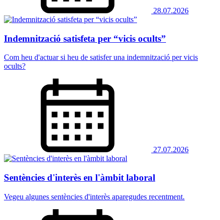
28.07.2026
Indemnització satisfeta per “vicis ocults”
Com heu d'actuar si heu de satisfer una indemnització per vicis
ocults?
27.07.2026
Sentències d'interès en l'àmbit laboral
Vegeu algunes sentències d'interès aparegudes recentment.