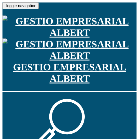
Toggle navigation
GESTIO EMPRESARIAL
ALBERT