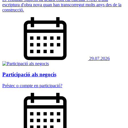
escriptura d'obra nova quan han transcorregut molts anys des de la
construcció.
29.07.2026
Participació als negocis
Préstec o compte en participació?