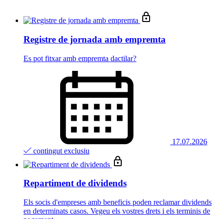
Registre de jornada amb empremta
Es pot fitxar amb empremta dactilar?
17.07.2026
contingut exclusiu
Repartiment de dividends
Els socis d'empreses amb beneficis poden reclamar dividends
en determinats casos. Vegeu els vostres drets i els terminis de