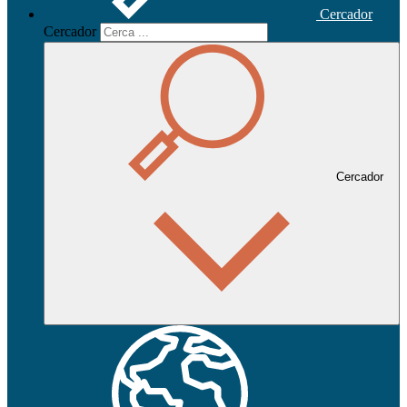
Cercador
Cercador
Cercador