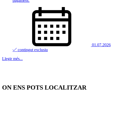
pagament.
01.07.2026
contingut exclusiu
Llegir més...
ON ENS POTS LOCALITZAR