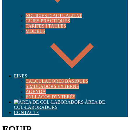
NOTÍCIES D'ACTUALITAT
GUIES PRÀCTIQUES
TARIFES I TAULES
MODELS
EINES
CALCULADORES BÀSIQUES
SIMULADORS EXTERNS
AGENDA
ENLLAÇOS D'INTERÈS
ÀREA DE
COL·LABORADORS
CONTACTE
EQUIP