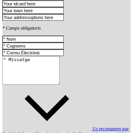
* Camps obligatoris
Us recomanem que