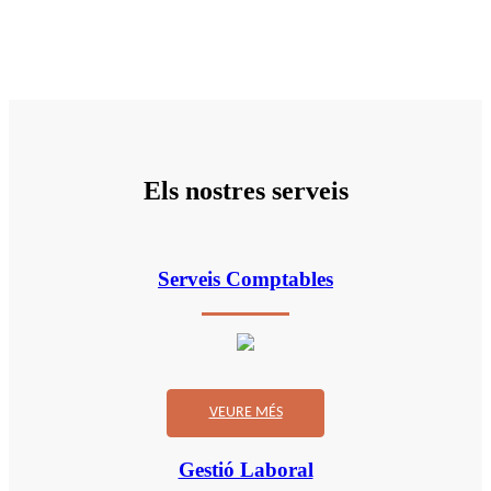
Els nostres serveis
Serveis Comptables
VEURE MÉS
Gestió Laboral