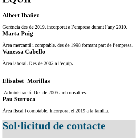
Albert Ibañez
Gerència des de 2019, incorporat a l’empresa durant l’any 2010.
Marta Puig
Àrea mercantil i comptable. des de 1998 formant part de l’empresa.
Vanessa Cabello
Àrea laboral. Des de 2002 a l’equip.
Elisabet Morillas
Administració. Des de 2005 amb nosaltres.
Pau Surroca
Àrea fiscal i comptable. Incorporat el 2019 a la família.
Sol·licitud de contacte