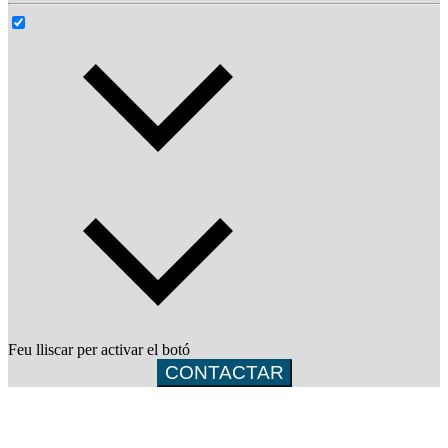
Feu lliscar per activar el botó
CONTACTAR