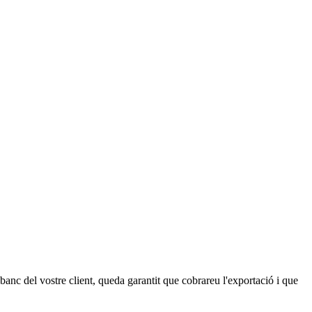
banc del vostre client, queda garantit que cobrareu l'exportació i que