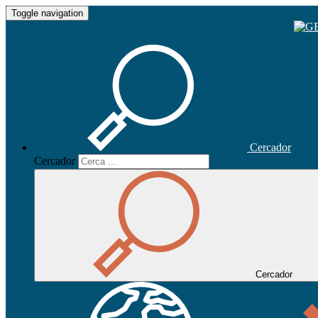
Toggle navigation
Cercador
Cercador
Cercador