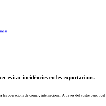
iness
er evitar incidències en les exportacions.
 a les operacions de comerç internacional. A través del vostre banc i del 