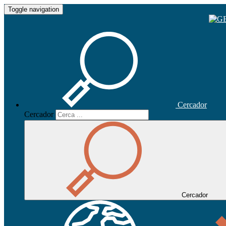
Toggle navigation
Cercador
Cercador
Cercador