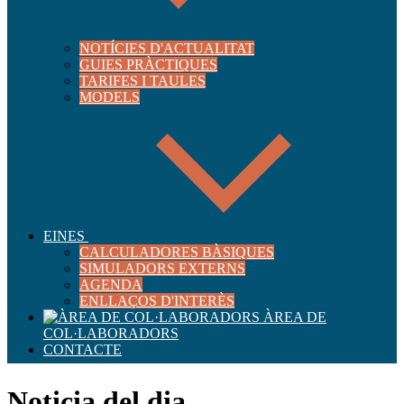
NOTÍCIES D'ACTUALITAT
GUIES PRÀCTIQUES
TARIFES I TAULES
MODELS
EINES
CALCULADORES BÀSIQUES
SIMULADORS EXTERNS
AGENDA
ENLLAÇOS D'INTERÈS
ÀREA DE
COL·LABORADORS
CONTACTE
Noticia del dia