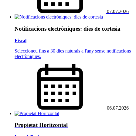
07.07.2026
Notificacions electròniques: dies de cortesia
Fiscal
Seleccioneu fins a 30 dies naturals a l'any sense notificacions
electròniques.
06.07.2026
Propietat Horitzontal