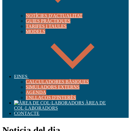
NOTÍCIES D'ACTUALITAT
GUIES PRÀCTIQUES
TARIFES I TAULES
MODELS
EINES
CALCULADORES BÀSIQUES
SIMULADORS EXTERNS
AGENDA
ENLLAÇOS D'INTERÈS
ÀREA DE
COL·LABORADORS
CONTACTE
Noticia del dia