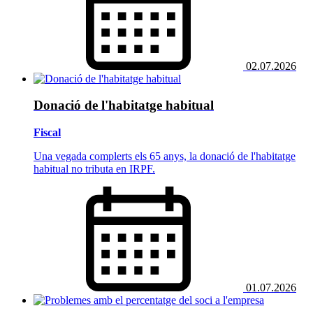
02.07.2026
Donació de l'habitatge habitual
Fiscal
Una vegada complerts els 65 anys, la donació de l'habitatge
habitual no tributa en IRPF.
01.07.2026